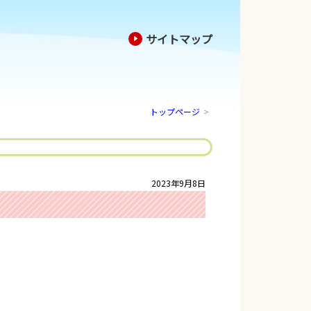
サイトマップ
トップページ
>
2023年9月8日