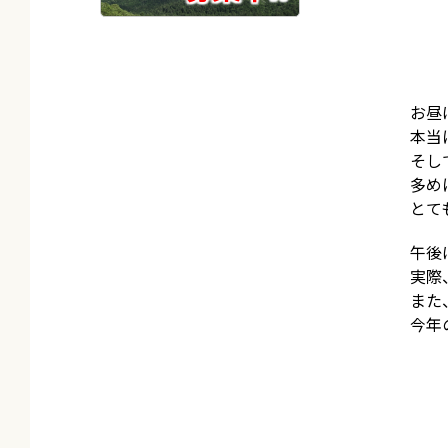
お昼
本当
そし
多め
とて
午後
実際
また
今年