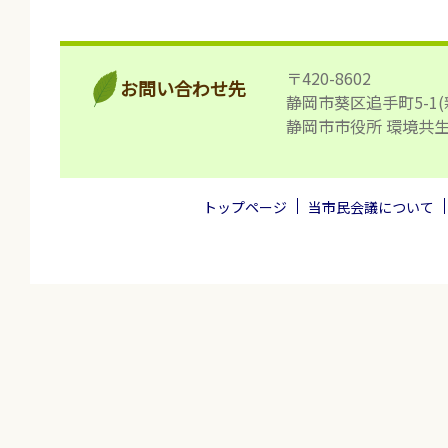
〒420-8602
お問い合わせ先
静岡市葵区追手町5-1(
静岡市市役所 環境共
トップページ
当市民会議について